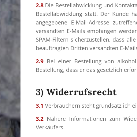
2.8
Die Bestellabwicklung und Kontakta
Bestellabwicklung statt. Der Kunde ha
angegebene E-Mail-Adresse zutreffe
versandten E-Mails empfangen werden
SPAM-Filtern sicherzustellen, dass al
beauftragten Dritten versandten E-Mail
2.9
Bei einer Bestellung von alkoho
Bestellung, dass er das gesetzlich erfor
3) Widerrufsrecht
3.1
Verbrauchern steht grundsätzlich ei
3.2
Nähere Informationen zum Widerr
Verkäufers.