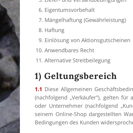
Eigentumsvorbehalt
Mängelhaftung (Gewährleistung)
Haftung
Einlösung von Aktionsgutscheinen
Anwendbares Recht
Alternative Streitbeilegung
1) Geltungsbereich
1.1
Diese Allgemeinen Geschäftsbedin
(nachfolgend „Verkäufer"), gelten für
oder Unternehmer (nachfolgend „Kund
seinem Online-Shop dargestellten War
Bedingungen des Kunden widersprochen,