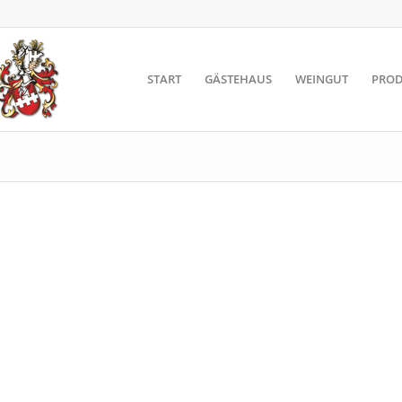
START
GÄSTEHAUS
WEINGUT
PROD