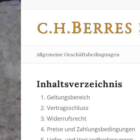
Allgemeine Geschäftsbedingungen
Inhaltsverzeichnis
Geltungsbereich
Vertragsschluss
Widerrufsrecht
Preise und Zahlungsbedingungen
Liefer- und Versandbedingungen