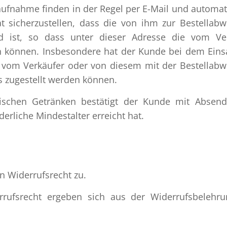
ufnahme finden in der Regel per E-Mail und automati
t sicherzustellen, dass die von ihm zur Bestellabw
nd ist, so dass unter dieser Adresse die vom Ve
 können. Insbesondere hat der Kunde bei dem Eins
le vom Verkäufer oder von diesem mit der Bestellabw
s zugestellt werden können.
lischen Getränken bestätigt der Kunde mit Absen
derliche Mindestalter erreicht hat.
n Widerrufsrecht zu.
ufsrecht ergeben sich aus der Widerrufsbelehr