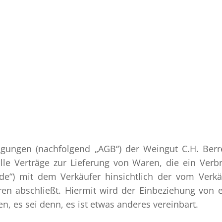
gungen (nachfolgend „AGB“) der Weingut C.H. Ber
 alle Verträge zur Lieferung von Waren, die ein Verb
e“) mit dem Verkäufer hinsichtlich der vom Verkä
en abschließt. Hiermit wird der Einbeziehung von 
 es sei denn, es ist etwas anderes vereinbart.