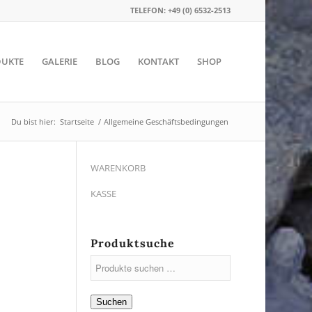
TELEFON: +49 (0) 6532-2513
UKTE
GALERIE
BLOG
KONTAKT
SHOP
Du bist hier:
Startseite
/
Allgemeine Geschäftsbedingungen
WARENKORB
KASSE
Produktsuche
Suchen