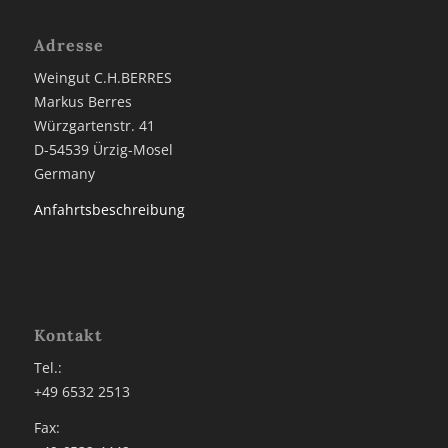
Adresse
Weingut C.H.BERRES
Markus Berres
Würzgartenstr. 41
D-54539 Ürzig-Mosel
Germany
Anfahrtsbeschreibung
Kontakt
Tel.:
+49 6532 2513
Fax: