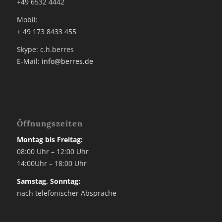
+49 6532 4442
Mobil:
+ 49 173 8433 455
Skype: c.h.berres
E-Mail:
info@berres.de
Öffnungszeiten
Montag bis Freitag:
08:00 Uhr – 12:00 Uhr
14:00Uhr – 18:00 Uhr
Samstag, Sonntag:
nach telefonischer Absprache