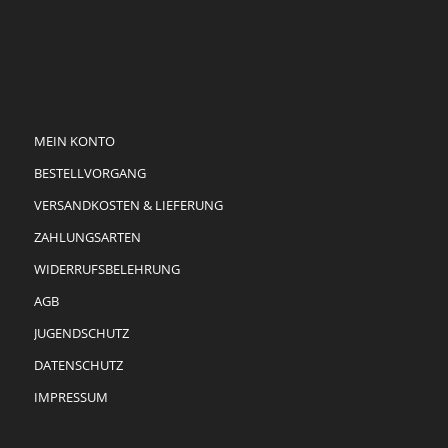
MEIN KONTO
BESTELLVORGANG
VERSANDKOSTEN & LIEFERUNG
ZAHLUNGSARTEN
WIDERRUFSBELEHRUNG
AGB
JUGENDSCHUTZ
DATENSCHUTZ
IMPRESSUM