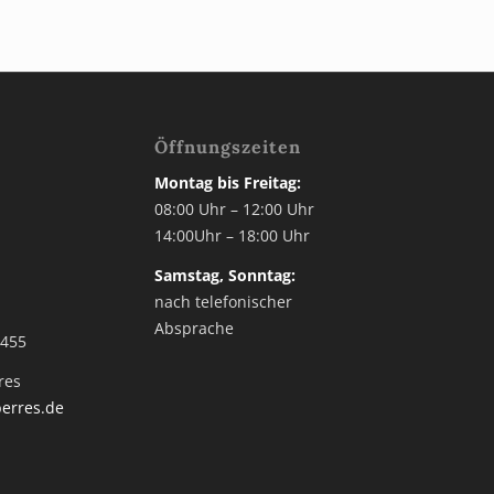
Öffnungszeiten
Montag bis Freitag:
3
08:00 Uhr – 12:00 Uhr
14:00Uhr – 18:00 Uhr
2
Samstag, Sonntag:
nach telefonischer
Absprache
 455
res
erres.de