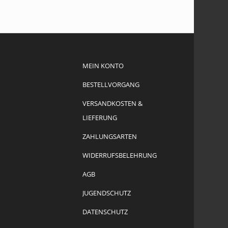
MEIN KONTO
BESTELLVORGANG
VERSANDKOSTEN &
LIEFERUNG
ZAHLUNGSARTEN
WIDERRUFSBELEHRUNG
AGB
JUGENDSCHUTZ
DATENSCHUTZ