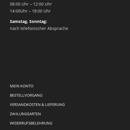
08:00 Uhr – 12:00 Uhr
14:00Uhr – 18:00 Uhr
Samstag, Sonntag:
nach telefonischer Absprache
MEIN KONTO
BESTELLVORGANG
VERSANDKOSTEN & LIEFERUNG
ZAHLUNGSARTEN
WIDERRUFSBELEHRUNG