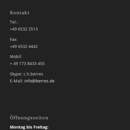
Kontakt
Tel.:
+49 6532 2513
Fax:
+49 6532 4442
Mobil:
+ 49 173 8433 455
Skype: c.h.berres
E-Mail:
info@berres.de
Öffnungszeiten
Montag bis Freitag: