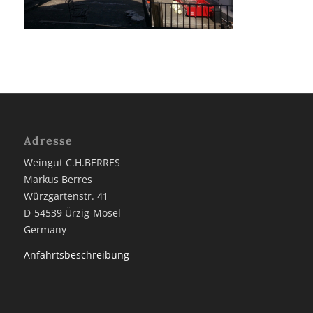
Adresse
Weingut C.H.BERRES
Markus Berres
Würzgartenstr. 41
D-54539 Ürzig-Mosel
Germany
Anfahrtsbeschreibung