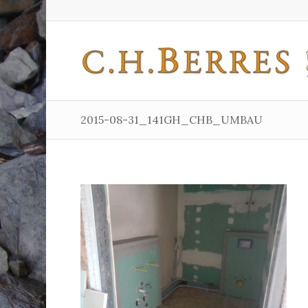
2015-08-31_141GH_CHB_UMBAU