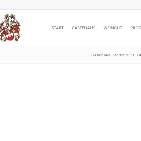
START
GÄSTEHAUS
WEINGUT
PROD
Du bist hier:
Startseite
/
BLO