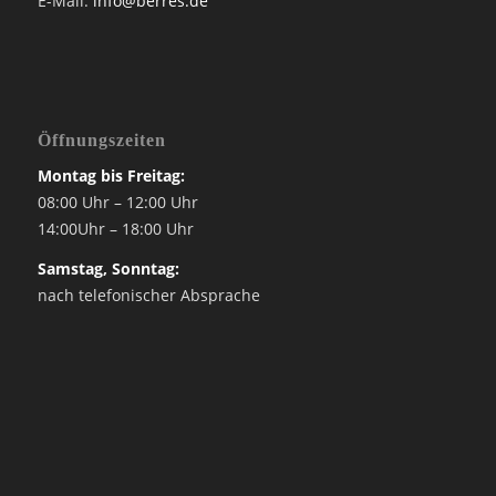
E-Mail:
info@berres.de
Öffnungszeiten
Montag bis Freitag:
08:00 Uhr – 12:00 Uhr
14:00Uhr – 18:00 Uhr
Samstag, Sonntag:
nach telefonischer Absprache