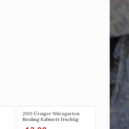
2013 Ürziger Würzgarten
Riesling Kabinett fruchtig