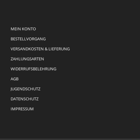
MEIN KONTO
BESTELLVORGANG
VERSANDKOSTEN & LIEFERUNG
ZAHLUNGSARTEN
WIDERRUFSBELEHRUNG
AGB
JUGENDSCHUTZ
DATENSCHUTZ
IMPRESSUM