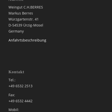
Weingut C.H.BERRES
Markus Berres
Würzgartenstr. 41
D-54539 Ürzig-Mosel
Germany
Anfahrtsbeschreibung
Kontakt
Tel.:
+49 6532 2513
Fax:
+49 6532 4442
Mobil: