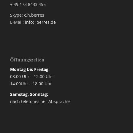
+ 49 173 8433 455
Skype: c.h.berres
E-Mail:
info@berres.de
Öffnungszeiten
Montag bis Freitag:
08:00 Uhr – 12:00 Uhr
14:00Uhr – 18:00 Uhr
Samstag, Sonntag:
nach telefonischer Absprache