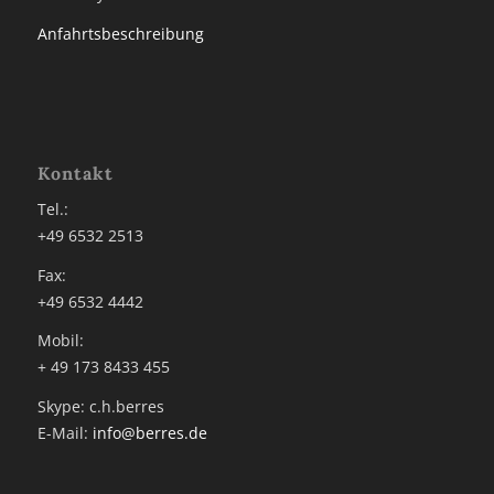
Anfahrtsbeschreibung
Kontakt
Tel.:
+49 6532 2513
Fax:
+49 6532 4442
Mobil:
+ 49 173 8433 455
Skype: c.h.berres
E-Mail:
info@berres.de