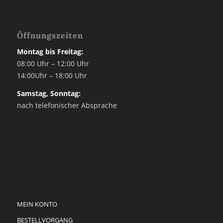
Öffnungszeiten
Montag bis Freitag:
08:00 Uhr – 12:00 Uhr
14:00Uhr – 18:00 Uhr
Samstag, Sonntag:
nach telefonischer Absprache
MEIN KONTO
BESTELLVORGANG