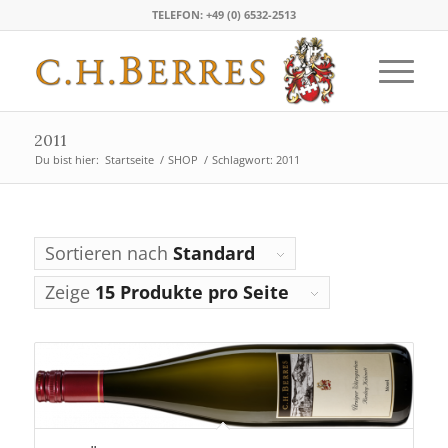
TELEFON: +49 (0) 6532-2513
2011
Du bist hier:
Startseite
/
SHOP
/
Schlagwort: 2011
Sortieren nach
Standard
Zeige
15 Produkte pro Seite