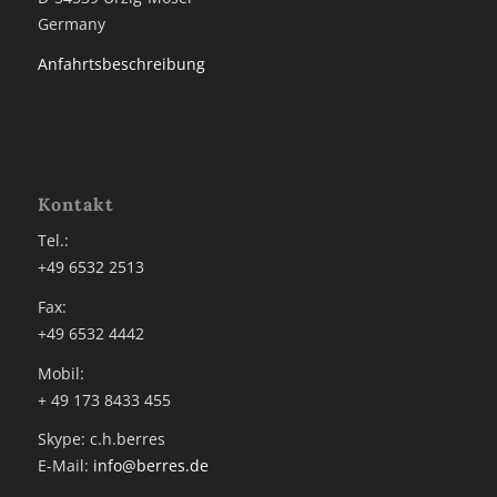
Germany
Anfahrtsbeschreibung
Kontakt
Tel.:
+49 6532 2513
Fax:
+49 6532 4442
Mobil:
+ 49 173 8433 455
Skype: c.h.berres
E-Mail:
info@berres.de