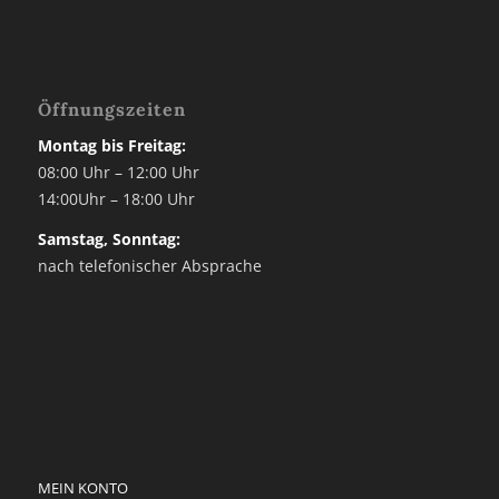
Öffnungszeiten
Montag bis Freitag:
08:00 Uhr – 12:00 Uhr
14:00Uhr – 18:00 Uhr
Samstag, Sonntag:
nach telefonischer Absprache
MEIN KONTO