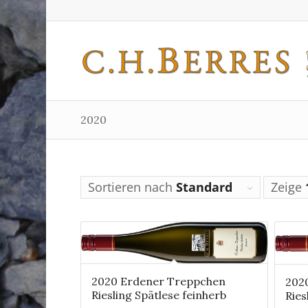
2020
Sortieren nach
Standard
Zeige
2020 Erdener Treppchen
202
Riesling Spätlese feinherb
Ries