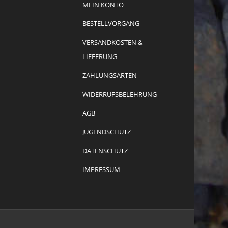
MEIN KONTO
BESTELLVORGANG
VERSANDKOSTEN &
LIEFERUNG
ZAHLUNGSARTEN
WIDERRUFSBELEHRUNG
AGB
JUGENDSCHUTZ
DATENSCHUTZ
IMPRESSUM