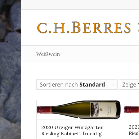
Weißwein
Sortieren nach
Standard
Zeige
202
2020 Ürziger Würzgarten
Ries
Riesling Kabinett fruchtig