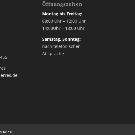
Öffnungszeiten
Montag bis Freitag:
3
08:00 Uhr – 12:00 Uhr
14:00Uhr – 18:00 Uhr
2
Samstag, Sonntag:
nach telefonischer
Absprache
 455
res
erres.de
 Kriesi