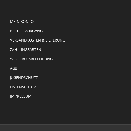
MEIN KONTO
BESTELLVORGANG
VERSANDKOSTEN & LIEFERUNG
ZAHLUNGSARTEN
WIDERRUFSBELEHRUNG
AGB
JUGENDSCHUTZ
DATENSCHUTZ
IMPRESSUM