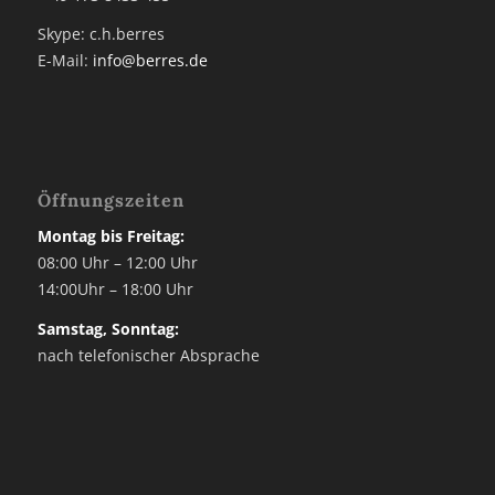
Skype: c.h.berres
E-Mail:
info@berres.de
Öffnungszeiten
Montag bis Freitag:
08:00 Uhr – 12:00 Uhr
14:00Uhr – 18:00 Uhr
Samstag, Sonntag:
nach telefonischer Absprache