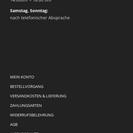
Samstag, Sonntag:
nach telefonischer Absprache
MEIN KONTO
BESTELLVORGANG
VERSANDKOSTEN & LIEFERUNG
ZAHLUNGSARTEN
WIDERRUFSBELEHRUNG
AGB