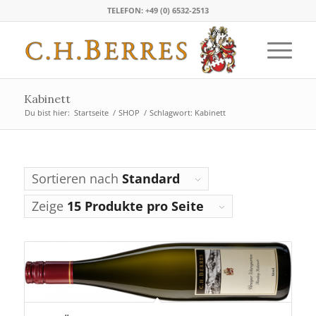
TELEFON: +49 (0) 6532-2513
Kabinett
Du bist hier:
Startseite
/
SHOP
/
Schlagwort: Kabinett
Sortieren nach
Standard
Zeige
15 Produkte pro Seite