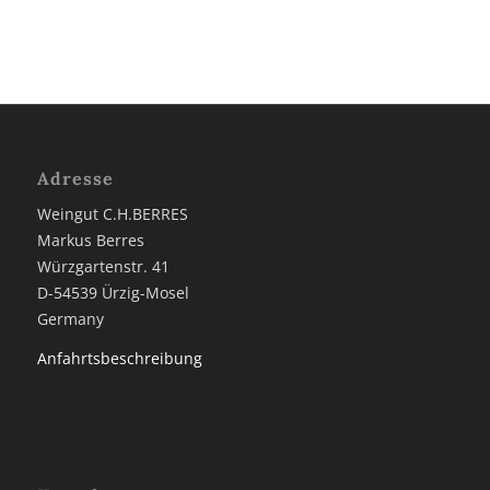
Adresse
Weingut C.H.BERRES
Markus Berres
Würzgartenstr. 41
D-54539 Ürzig-Mosel
Germany
Anfahrtsbeschreibung