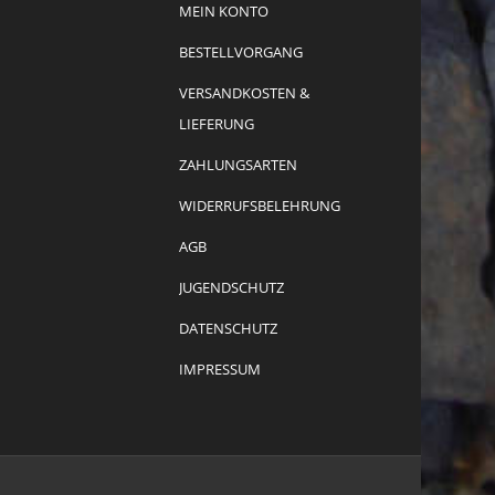
MEIN KONTO
BESTELLVORGANG
VERSANDKOSTEN &
LIEFERUNG
ZAHLUNGSARTEN
WIDERRUFSBELEHRUNG
AGB
JUGENDSCHUTZ
DATENSCHUTZ
IMPRESSUM