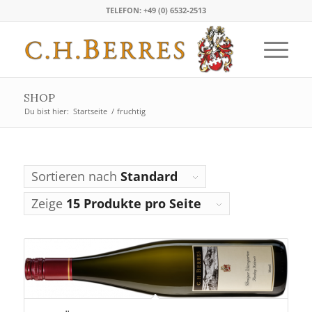
TELEFON: +49 (0) 6532-2513
SHOP
Du bist hier:
Startseite
/
fruchtig
Sortieren nach
Standard
Zeige
15 Produkte pro Seite