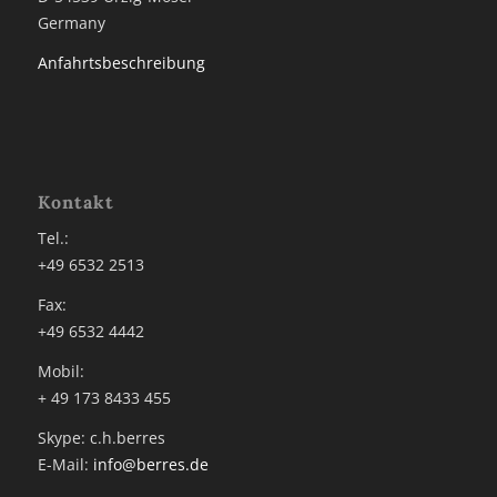
Germany
Anfahrtsbeschreibung
Kontakt
Tel.:
+49 6532 2513
Fax:
+49 6532 4442
Mobil:
+ 49 173 8433 455
Skype: c.h.berres
E-Mail:
info@berres.de