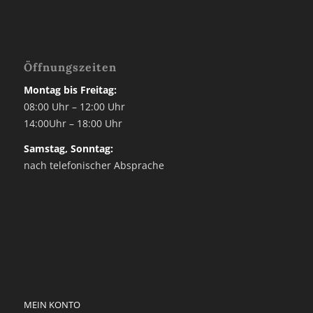
Öffnungszeiten
Montag bis Freitag:
08:00 Uhr – 12:00 Uhr
14:00Uhr – 18:00 Uhr
Samstag, Sonntag:
nach telefonischer Absprache
MEIN KONTO