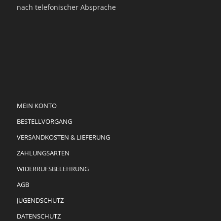
nach telefonischer Absprache
MEIN KONTO
BESTELLVORGANG
VERSANDKOSTEN & LIEFERUNG
ZAHLUNGSARTEN
WIDERRUFSBELEHRUNG
AGB
JUGENDSCHUTZ
DATENSCHUTZ