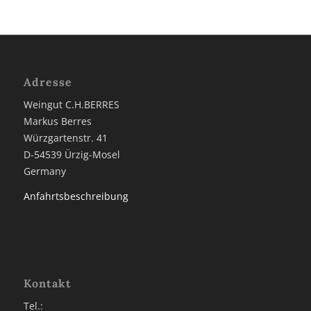
Adresse
Weingut C.H.BERRES
Markus Berres
Würzgartenstr. 41
D-54539 Ürzig-Mosel
Germany
Anfahrtsbeschreibung
Kontakt
Tel.: