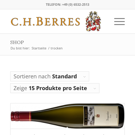
TELEFON: +49 (0) 6532-2513
SHOP
Du bist hier:
Startseite
/
trocken
Sortieren nach
Standard
Zeige
15 Produkte pro Seite