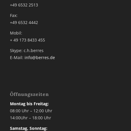
+49 6532 2513
Fax:
+49 6532 4442
Mobil:
+ 49 173 8433 455
Skype: c.h.berres
E-Mail:
info@berres.de
Öffnungszeiten
Montag bis Freitag:
08:00 Uhr – 12:00 Uhr
14:00Uhr – 18:00 Uhr
Samstag, Sonntag: